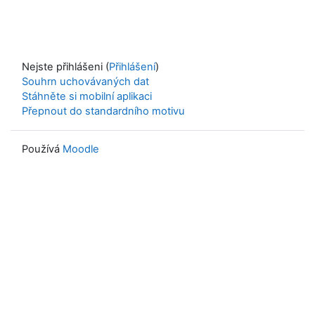
Nejste přihlášeni (
Přihlášení
)
Souhrn uchovávaných dat
Stáhněte si mobilní aplikaci
Přepnout do standardního motivu
Používá
Moodle