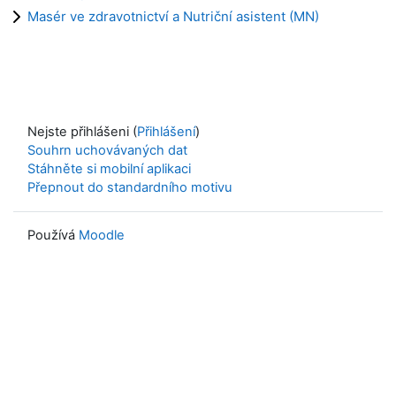
Masér ve zdravotnictví a Nutriční asistent (MN)
Nejste přihlášeni (
Přihlášení
)
Souhrn uchovávaných dat
Stáhněte si mobilní aplikaci
Přepnout do standardního motivu
Používá
Moodle