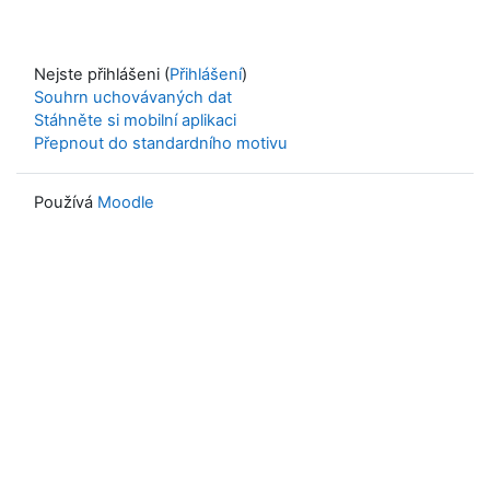
Nejste přihlášeni (
Přihlášení
)
Souhrn uchovávaných dat
Stáhněte si mobilní aplikaci
Přepnout do standardního motivu
Používá
Moodle