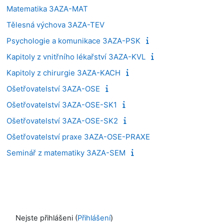
Matematika 3AZA-MAT
Tělesná výchova 3AZA-TEV
Psychologie a komunikace 3AZA-PSK
Kapitoly z vnitřního lékařství 3AZA-KVL
Kapitoly z chirurgie 3AZA-KACH
Ošetřovatelství 3AZA-OSE
Ošetřovatelství 3AZA-OSE-SK1
Ošetřovatelství 3AZA-OSE-SK2
Ošetřovatelství praxe 3AZA-OSE-PRAXE
Seminář z matematiky 3AZA-SEM
Nejste přihlášeni (
Přihlášení
)