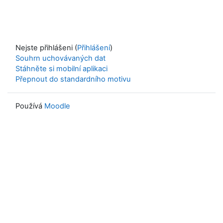
Nejste přihlášeni (
Přihlášení
)
Souhrn uchovávaných dat
Stáhněte si mobilní aplikaci
Přepnout do standardního motivu
Používá
Moodle