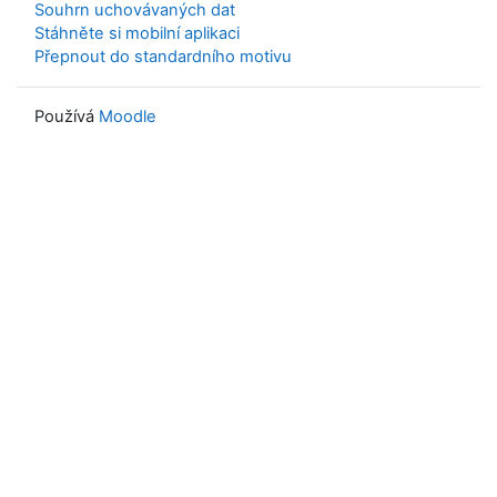
Souhrn uchovávaných dat
Stáhněte si mobilní aplikaci
Přepnout do standardního motivu
Používá
Moodle