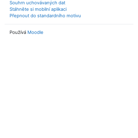
Souhrn uchovávaných dat
Stáhněte si mobilní aplikaci
Přepnout do standardního motivu
Používá
Moodle