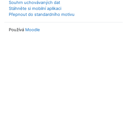
Souhrn uchovávaných dat
Stáhněte si mobilní aplikaci
Přepnout do standardního motivu
Používá
Moodle