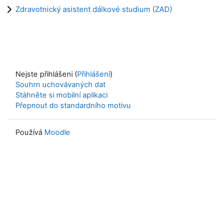
Zdravotnický asistent dálkové studium (ZAD)
Nejste přihlášeni (
Přihlášení
)
Souhrn uchovávaných dat
Stáhněte si mobilní aplikaci
Přepnout do standardního motivu
Používá
Moodle